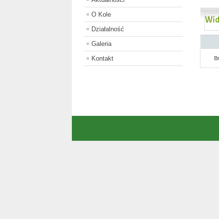
O Kole
Wid
Działalność
Galeria
Kontakt
B