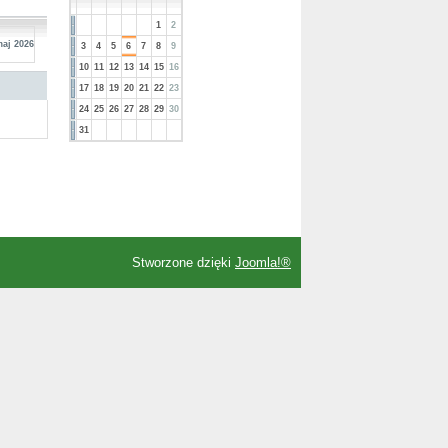
1
2
maj 2026
3
4
5
6
7
8
9
10
11
12
13
14
15
16
17
18
19
20
21
22
23
24
25
26
27
28
29
30
31
Stworzone dzięki
Joomla!®