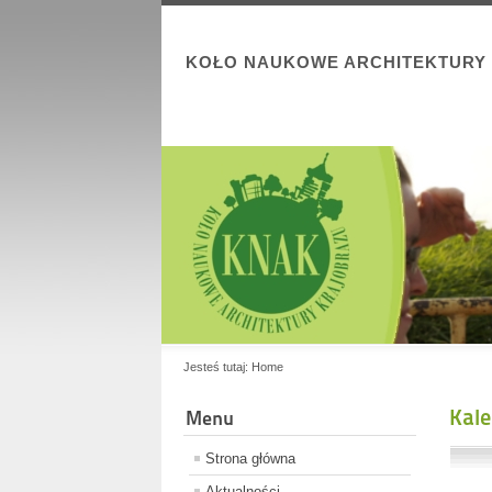
KOŁO NAUKOWE ARCHITEKTURY
Jesteś tutaj:
Home
Kal
Menu
Strona główna
Aktualności