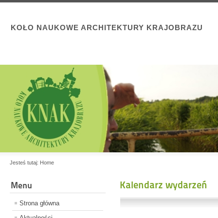
KOŁO NAUKOWE ARCHITEKTURY KRAJOBRAZU
Jesteś tutaj:
Home
Kalendarz wydarzeń
Menu
Strona główna
Aktualności