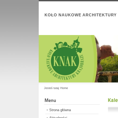
KOŁO NAUKOWE ARCHITEKTURY
Jesteś tutaj:
Home
Kal
Menu
Strona główna
Aktualności