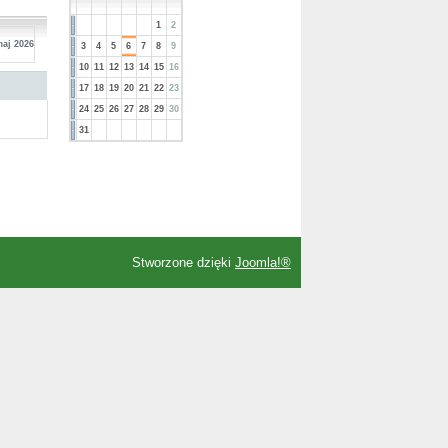
1
2
maj 2026
3
4
5
6
7
8
9
10
11
12
13
14
15
16
17
18
19
20
21
22
23
24
25
26
27
28
29
30
31
Stworzone dzięki
Joomla!®