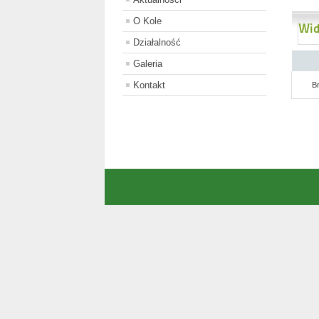
O Kole
Wid
Działalność
Galeria
Kontakt
B