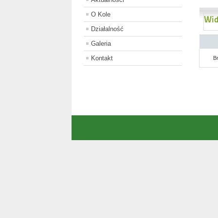
O Kole
Wid
Działalność
Galeria
Kontakt
B