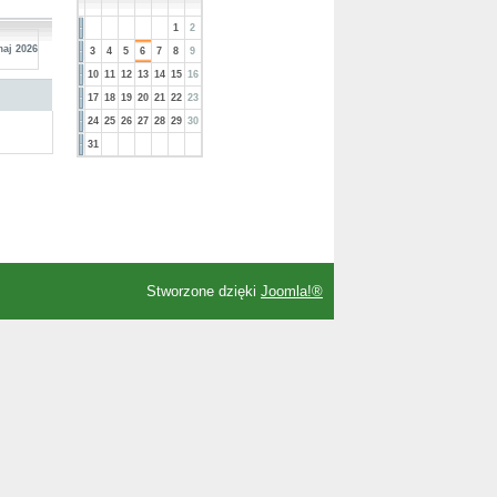
1
2
maj 2026
3
4
5
6
7
8
9
10
11
12
13
14
15
16
17
18
19
20
21
22
23
24
25
26
27
28
29
30
31
Stworzone dzięki
Joomla!®