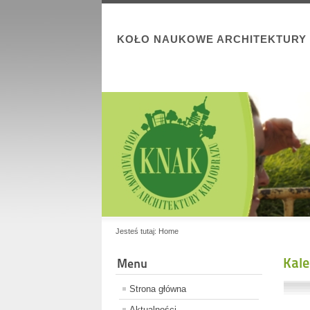
KOŁO NAUKOWE ARCHITEKTURY
Jesteś tutaj:
Home
Kal
Menu
Strona główna
Aktualności