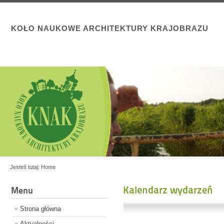
KOŁO NAUKOWE ARCHITEKTURY KRAJOBRAZU
Jesteś tutaj:
Home
Kalendarz wydarzeń
Menu
Strona główna
Aktualności