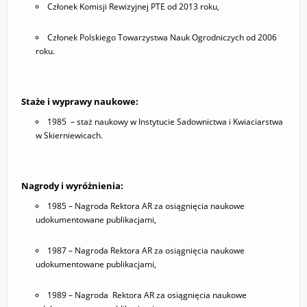
Członek Komisji Rewizyjnej PTE od 2013 roku,
Członek Polskiego Towarzystwa Nauk Ogrodniczych od 2006
roku.
Staże i wyprawy naukowe:
1985 – staż naukowy w Instytucie Sadownictwa i Kwiaciarstwa
w Skierniewicach.
Nagrody i wyróżnienia:
1985 – Nagroda Rektora AR za osiągnięcia naukowe
udokumentowane publikacjami,
1987 – Nagroda Rektora AR za osiągnięcia naukowe
udokumentowane publikacjami,
1989 – Nagroda Rektora AR za osiągnięcia naukowe