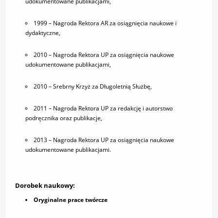
udokumentowane publikacjami,
1999 – Nagroda Rektora AR za osiągnięcia naukowe i
dydaktyczne,
2010 – Nagroda Rektora UP za osiągnięcia naukowe
udokumentowane publikacjami,
2010 – Srebrny Krzyż za Długoletnią Służbę,
2011 – Nagroda Rektora UP za redakcję i autorstwo
podręcznika oraz publikacje,
2013 – Nagroda Rektora UP za osiągnięcia naukowe
udokumentowane publikacjami.
Dorobek naukowy:
Oryginalne prace twórcze