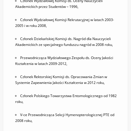
Członek Wydziałowej Komisji ds. Oceny Nauczycieli
Akademickich przez Studentów – 1996,
Członek Wydziałowej Komisji Rekrutacyjnej w latach 2003-
2005 i w roku 2008,
Członek Dziekańskiej Komisji ds. Nagród dla Nauczycieli
Akademickich ze specjalnego funduszu nagród w 2008 roku,
Przewodnicząca Wydziałowego Zespołu ds. Oceny Jakości
Kształcenia w latach 2009-2012,
Członek Rektorskiej Komisji ds. Opracowania Zmian w
Systemie Zapewnienia Jakości Kształcenia w 2012 roku,
Członek Polskiego Towarzystwa Entomologicznego od 1982
roku,
V-ce Przewodnicząca Sekcji Hymenopterologicznej PTE od
2008 roku,